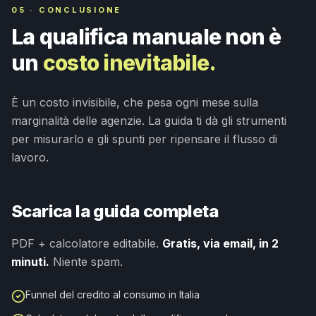
05 · CONCLUSIONE
La qualifica manuale non è
un
costo inevitabile.
È un costo invisibile, che pesa ogni mese sulla
marginalità delle agenzie. La guida ti dà gli strumenti
per misurarlo e gli spunti per ripensare il flusso di
lavoro.
Scarica la guida completa
PDF + calcolatore editabile.
Gratis, via email, in 2
minuti.
Niente spam.
Funnel del credito al consumo in Italia