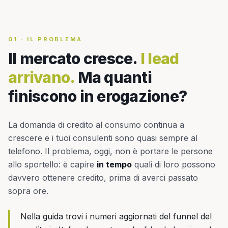
01
·
IL PROBLEMA
Il mercato cresce.
I lead
arrivano.
Ma quanti
finiscono in erogazione?
La domanda di credito al consumo continua a
crescere e i tuoi consulenti sono quasi sempre al
telefono. Il problema, oggi, non è portare le persone
allo sportello: è capire
in tempo
quali di loro possono
davvero ottenere credito, prima di averci passato
sopra ore.
Nella guida trovi i numeri aggiornati del funnel del