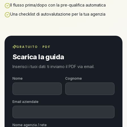
Il flusso prima/dopo con la pre-qualifica automatica
Una checklist di autovalutazione per la tua agenzia
GRATUITO · PDF
Scarica la guida
Inserisci i tuoi dati: ti inviamo il PDF via email.
Nome
Cognome
Email aziendale
Nome agenzia / rete