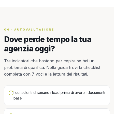
04
·
AUTOVALUTAZIONE
Dove perde tempo la tua
agenzia oggi?
Tre indicatori che bastano per capire se hai un
problema di qualifica. Nella guida trovi la checklist
completa con 7 voci e la lettura dei risultati.
I consulenti chiamano i lead prima di avere i documenti
base