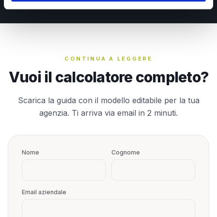
CONTINUA A LEGGERE
Vuoi il calcolatore completo?
Scarica la guida con il modello editabile per la tua
agenzia. Ti arriva via email in 2 minuti.
Nome
Cognome
Email aziendale