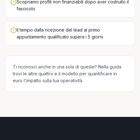
Scopriamo profili non finanziabili dopo aver costruito il
fascicolo
Il tempo dalla ricezione del lead al primo
appuntamento qualificato supera i 5 giorni
Ti riconosci anche in una sola di queste? Nella guida
trovi le altre quattro e il modello per quantificare in
euro l'impatto sulla tua operatività.