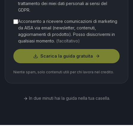
trattamento dei miei dati personali ai sensi del
GDPR.
Acconsento a ricevere comunicazioni di marketing
da AISA via email (newsletter, contenuti,
aggiornamenti di prodotto). Posso disiscrivermi in
qualsiasi momento.
(facoltativo)
Scarica la guida gratuita
Niente spam, solo contenuti utili per chi lavora nel credito.
In due minuti hai la guida nella tua casella.