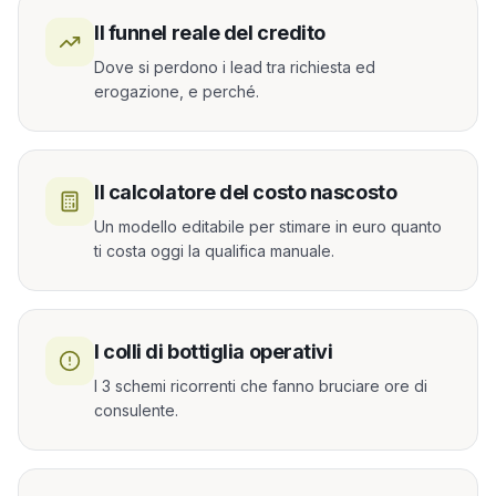
Il funnel reale del credito
Dove si perdono i lead tra richiesta ed
erogazione, e perché.
Il calcolatore del costo nascosto
Un modello editabile per stimare in euro quanto
ti costa oggi la qualifica manuale.
I colli di bottiglia operativi
I 3 schemi ricorrenti che fanno bruciare ore di
consulente.