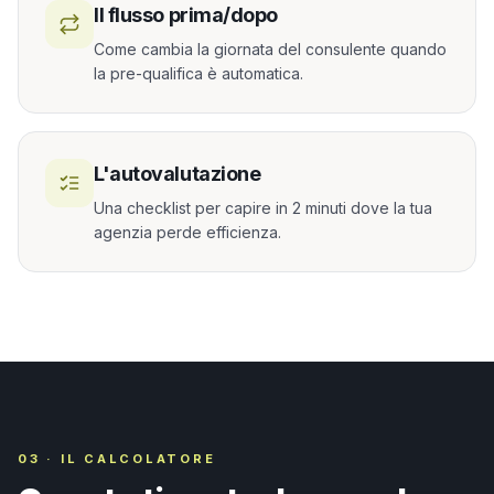
Il flusso prima/dopo
Come cambia la giornata del consulente quando
la pre-qualifica è automatica.
L'autovalutazione
Una checklist per capire in 2 minuti dove la tua
agenzia perde efficienza.
03 · IL CALCOLATORE