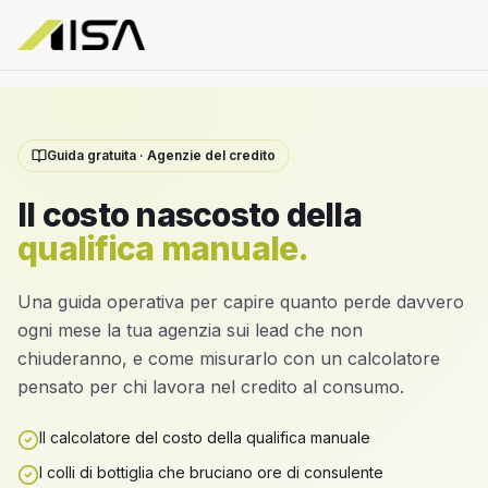
Guida gratuita · Agenzie del credito
Il costo nascosto della
qualifica manuale.
Una guida operativa per capire quanto perde davvero
ogni mese la tua agenzia sui lead che non
chiuderanno, e come misurarlo con un calcolatore
pensato per chi lavora nel credito al consumo.
Il calcolatore del costo della qualifica manuale
I colli di bottiglia che bruciano ore di consulente