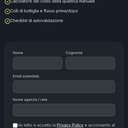
Calcolatore del costo della qualifica manuale
Colli di bottiglia e flusso prima/dopo
Checklist di autovalutazione
Nome
Cognome
Email aziendale
Nome agenzia / rete
Ho letto e accetto la
Privacy Policy
e acconsento al