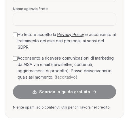
Nome agenzia / rete
Ho letto e accetto la
Privacy Policy
e acconsento al
trattamento dei miei dati personali ai sensi del
GDPR.
Acconsento a ricevere comunicazioni di marketing
da AISA via email (newsletter, contenuti,
aggiornamenti di prodotto). Posso disiscrivermi in
qualsiasi momento.
(facoltativo)
Scarica la guida gratuita
Niente spam, solo contenuti utili per chi lavora nel credito.